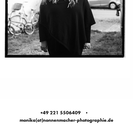
+49 221 5506409
•
monika(at)nonnenmacher-photographie.de